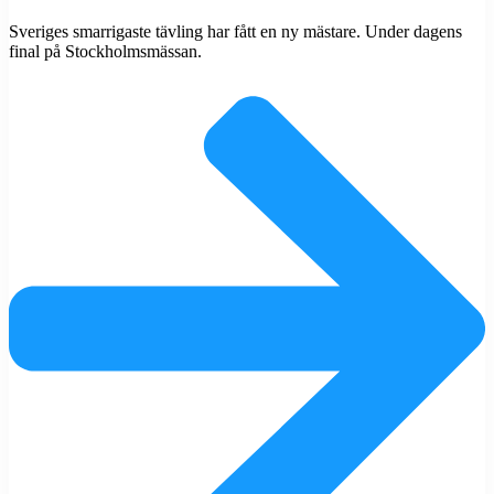
Sveriges smarrigaste tävling har fått en ny mästare. Under dagens
final på Stockholmsmässan.