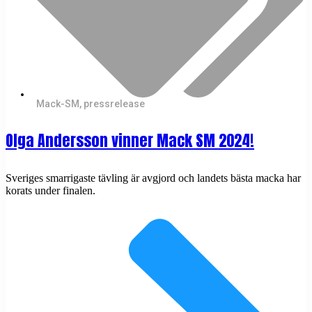
Mack-SM
,
pressrelease
Olga Andersson vinner Mack SM 2024!
Sveriges smarrigaste tävling är avgjord och landets bästa macka har
korats under finalen.