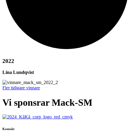
2022
Lina Lundqvist
Fler tidigare vinnare
Vi sponsrar Mack-SM
Kontakt