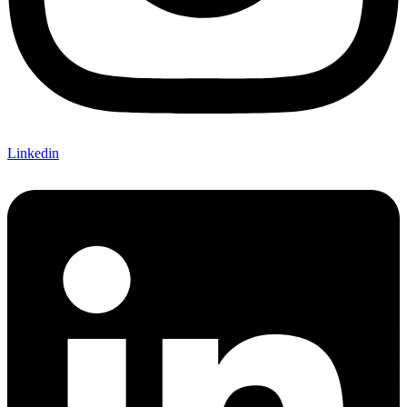
Linkedin