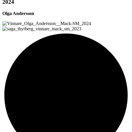
2024
Olga Andersson