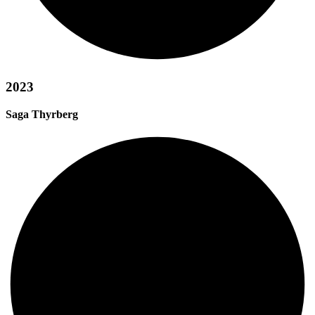
2023
Saga Thyrberg