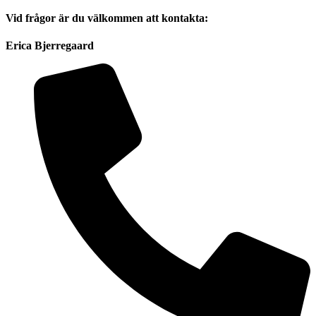
Vid frågor är du välkommen att kontakta:
Erica Bjerregaard