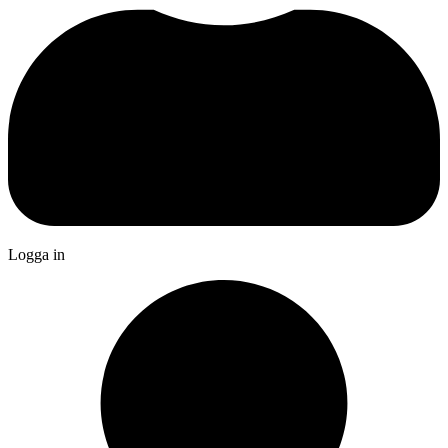
Logga in