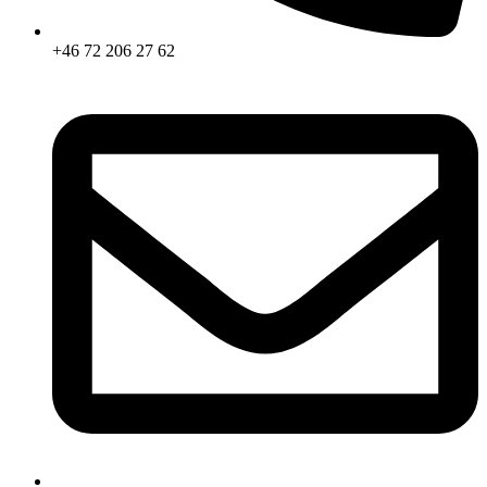
+46 72 206 27 62