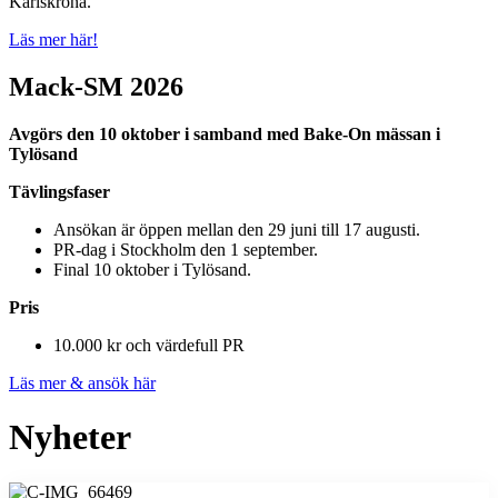
Karlskrona.
Läs mer här!
Mack-SM 2026
Avgörs den 10 oktober i samband med Bake-On mässan i
Tylösand
Tävlingsfaser
Ansökan är öppen mellan den 29 juni till 17 augusti.
PR-dag i Stockholm den 1 september.
Final 10 oktober i Tylösand.
Pris
10.000 kr och värdefull PR
Läs mer & ansök här
Nyheter