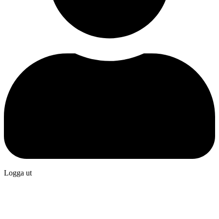
Logga ut