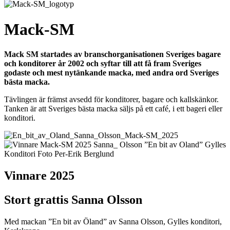
Mack-SM
Mack SM startades av branschorganisationen Sveriges bagare
och konditorer år 2002 och syftar till att få fram Sveriges
godaste och mest nytänkande macka, med andra ord Sveriges
bästa macka.
Tävlingen är främst avsedd för konditorer, bagare och kallskänkor.
Tanken är att Sveriges bästa macka säljs på ett café, i ett bageri eller
konditori.
Vinnare 2025
Stort grattis Sanna Olsson
Med mackan ”En bit av Öland” av Sanna Olsson, Gylles konditori,