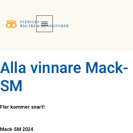
Alla vinnare Mack-
SM
Fler kommer snart!
Mack-SM 2024