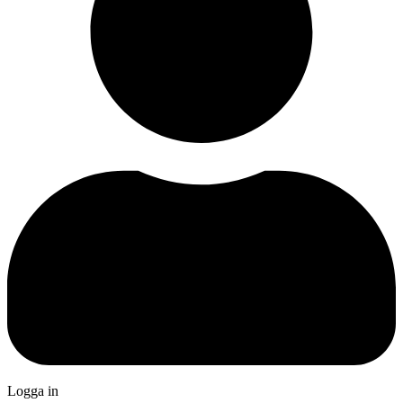
Logga in