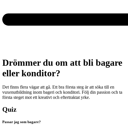
Drömmer du om att bli bagare
eller konditor?
Det finns flera vägar att gå. Ett bra första steg är att söka till en
vuxenutbildning inom bageri och konditori. Följ din passion och ta
första steget mot ett kreativt och eftertraktat yrke.
Quiz
Passar jag som bagare?