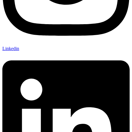
Linkedin