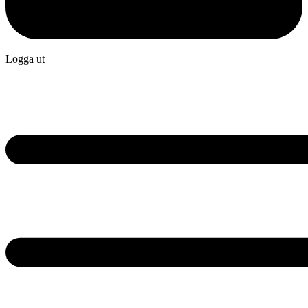
Logga ut