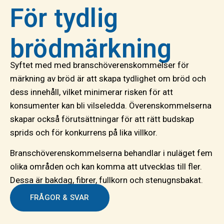
För tydlig
brödmärkning
Syftet med med branschöverenskommelser för
märkning av bröd är att skapa tydlighet om bröd och
dess innehåll, vilket minimerar risken för att
konsumenter kan bli vilseledda. Överenskommelserna
skapar också förutsättningar för att rätt budskap
sprids och för konkurrens på lika villkor.
Branschöverenskommelserna behandlar i nuläget fem
olika områden och kan komma att utvecklas till fler.
Dessa är bakdag, fibrer, fullkorn och stenugnsbakat.
FRÅGOR & SVAR