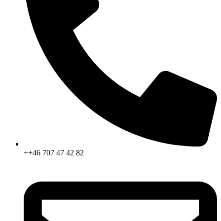
++46 707 47 42 82