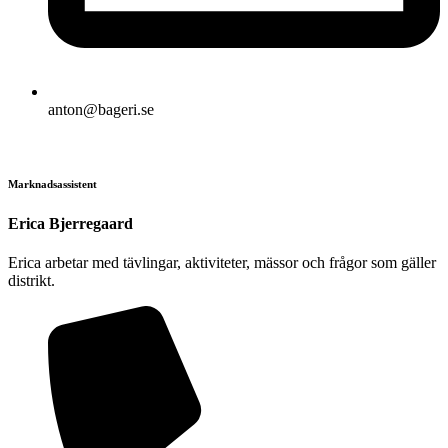
anton@bageri.se
Marknadsassistent
Erica Bjerregaard
Erica arbetar med tävlingar, aktiviteter, mässor och frågor som gäller
distrikt.