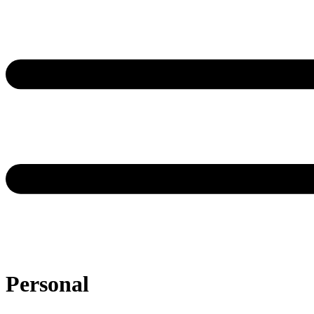
Personal