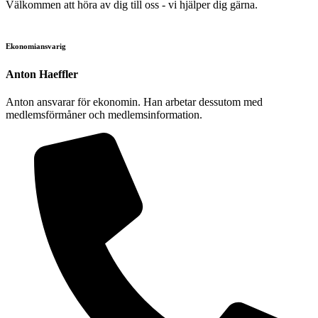
Välkommen att höra av dig till oss - vi hjälper dig gärna.
Ekonomiansvarig
Anton Haeffler
Anton ansvarar för ekonomin. Han arbetar dessutom med
medlemsförmåner och medlemsinformation.