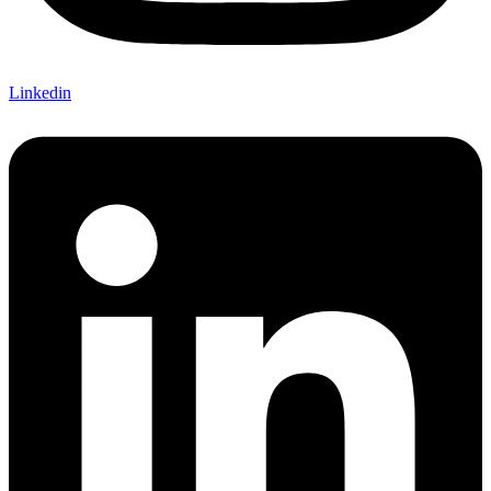
Linkedin