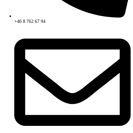
+46 8 762 67 94