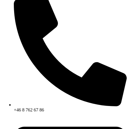
+46 8 762 67 86