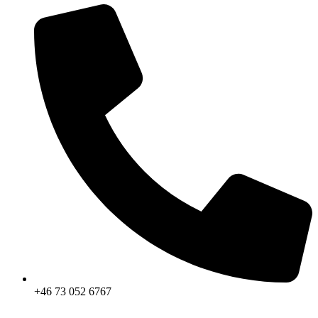
+46 73 052 6767