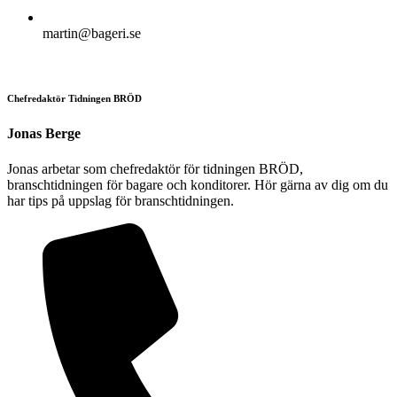
martin@bageri.se
Chefredaktör Tidningen BRÖD
Jonas Berge
Jonas arbetar som chefredaktör för tidningen BRÖD,
branschtidningen för bagare och konditorer. Hör gärna av dig om du
har tips på uppslag för branschtidningen.