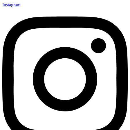
Instagram