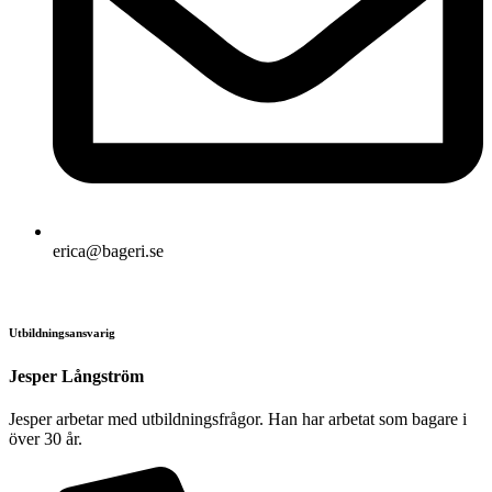
erica@bageri.se
Utbildningsansvarig
Jesper Långström
Jesper arbetar med utbildningsfrågor. Han har arbetat som bagare i
över 30 år.