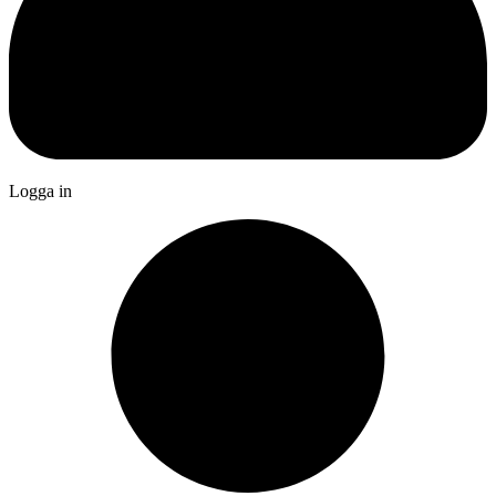
Logga in