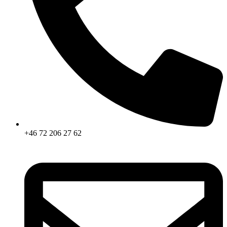
+46 72 206 27 62