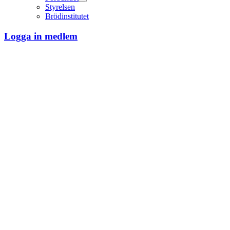
Styrelsen
Brödinstitutet
Logga in medlem