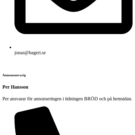
jonas@bageri.se
Annonsansvarig
Per Hansson
Per ansvarar för annonseringen i tidningen BRÖD och på hemsidan.