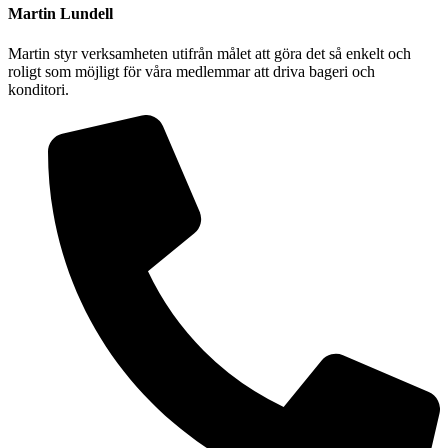
Martin Lundell
Martin styr verksamheten utifrån målet att göra det så enkelt och
roligt som möjligt för våra medlemmar att driva bageri och
konditori.