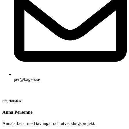
per@bageri.se
Projektledare
Anna Personne
Anna arbetar med tävlingar och utvecklingsprojekt.