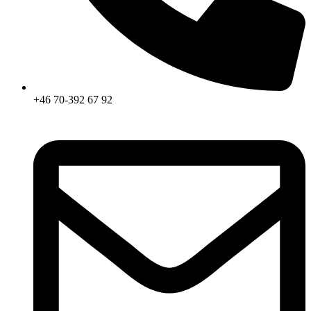
+46 70-392 67 92