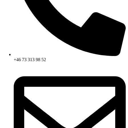
+46 73 313 98 52