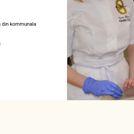
ia din kommunala