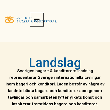
Landslag
Sveriges bagare & konditorers landslag
representerar Sverige i internationella tävlingar
inom bageri och konditori. Lagen består av några av
landets bästa bagare och konditorer som genom
tävlingar och samarbeten lyfter yrkets konst och
inspirerar framtidens bagare och konditorer.