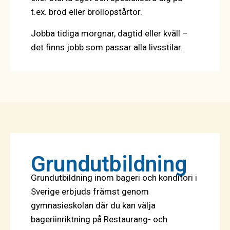
t.ex. bröd eller bröllopstårtor.
Jobba tidiga morgnar, dagtid eller kväll –
det finns jobb som passar alla livsstilar.
Grundutbildning
Grundutbildning inom bageri och konditori i
Sverige erbjuds främst genom
gymnasieskolan där du kan välja
bageriinriktning på Restaurang- och