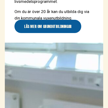
livsmedelsprogrammet.
Om du är över 20 år kan du utbilda dig via
din kommunala vuxenutbildning.
LÄS MER OM GRUNDUTBILDNINGAR