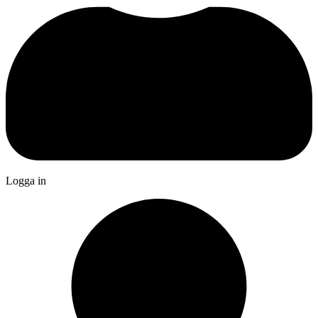
Logga in