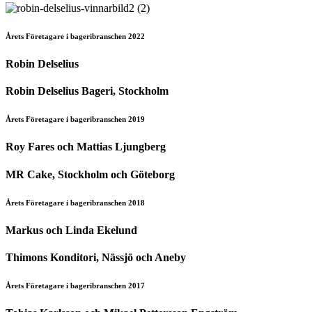
Årets Företagare i bageribranschen 2022
Robin Delselius
Robin Delselius Bageri, Stockholm
Årets Företagare i bageribranschen 2019
Roy Fares och Mattias Ljungberg
MR Cake, Stockholm och Göteborg
Årets Företagare i bageribranschen 2018
Markus och Linda Ekelund
Thimons Konditori, Nässjö och Aneby
Årets Företagare i bageribranschen 2017