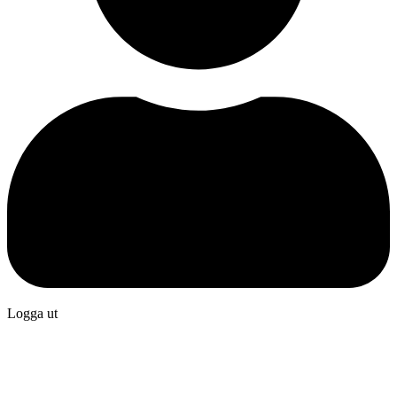
Logga ut