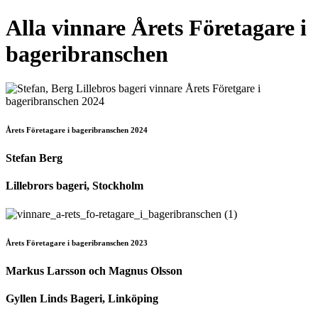
Alla vinnare Årets Företagare i
bageribranschen
Årets Företagare i bageribranschen 2024
Stefan Berg
Lillebrors bageri, Stockholm
Årets Företagare i bageribranschen 2023
Markus Larsson och Magnus Olsson
Gyllen Linds Bageri, Linköping