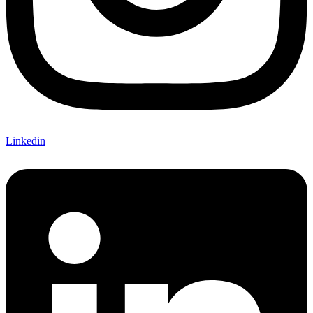
Linkedin