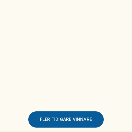
FLER TIDIGARE VINNARE