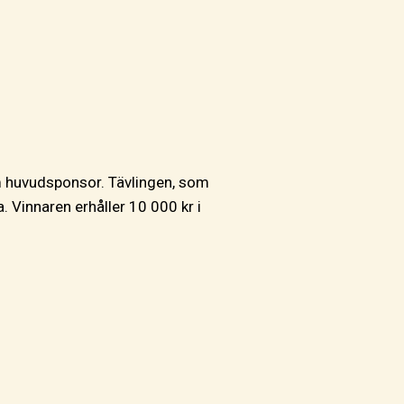
 huvudsponsor. Tävlingen, som
. Vinnaren erhåller 10 000 kr i