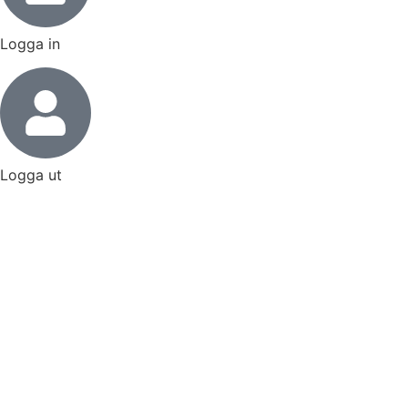
Logga in
Logga ut