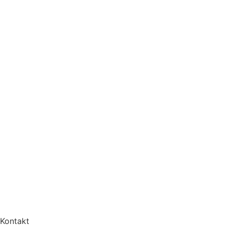
Kontakt