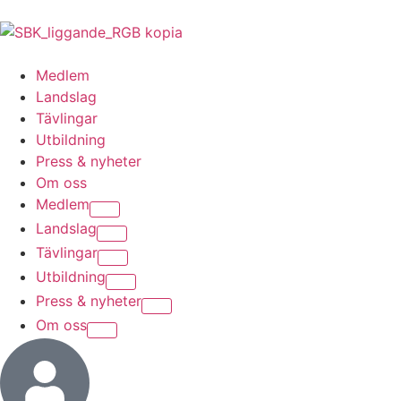
Medlem
Landslag
Tävlingar
Utbildning
Press & nyheter
Om oss
Medlem
Landslag
Tävlingar
Utbildning
Press & nyheter
Om oss