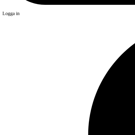
Logga in