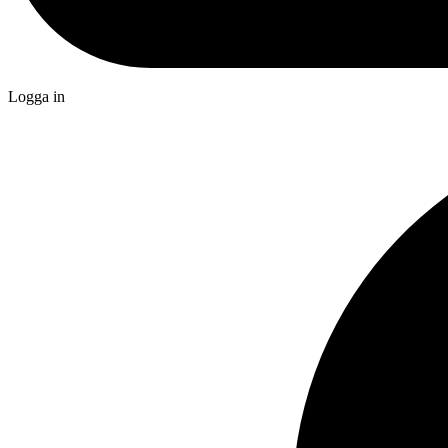
Logga in