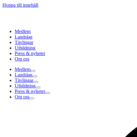
Hoppa till innehåll
Medlem
Landslag
Tävlingar
Utbildning
Press & nyheter
Om oss
Medlem
Landslag
Tävlingar
Utbildning
Press & nyheter
Om oss