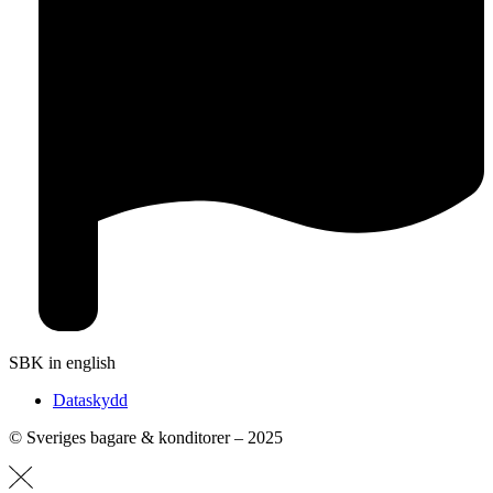
SBK in english
Dataskydd
© Sveriges bagare & konditorer – 2025