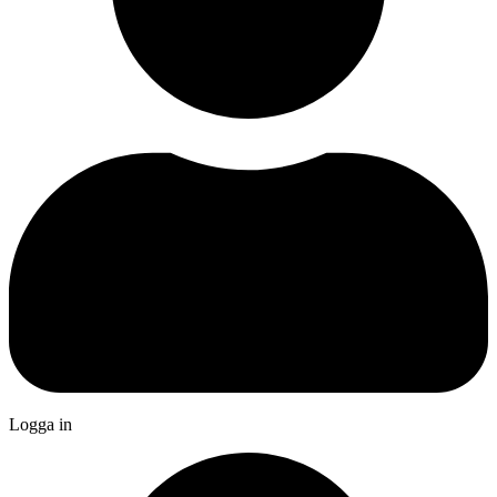
Logga in