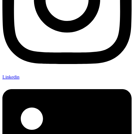
Linkedin