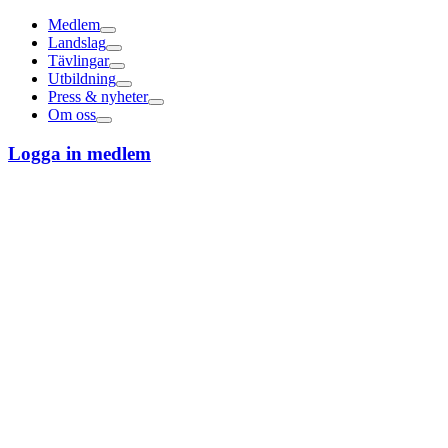
Medlem
Landslag
Tävlingar
Utbildning
Press & nyheter
Om oss
Logga in medlem