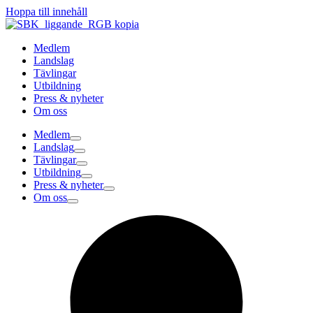
Hoppa till innehåll
Medlem
Landslag
Tävlingar
Utbildning
Press & nyheter
Om oss
Medlem
Landslag
Tävlingar
Utbildning
Press & nyheter
Om oss