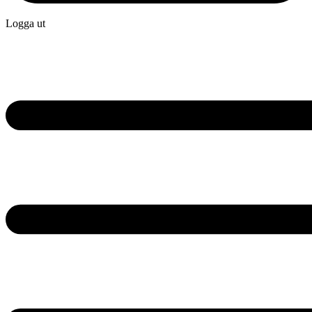
Logga ut