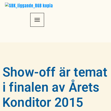
Show-off är temat
i finalen av Årets
Konditor 2015