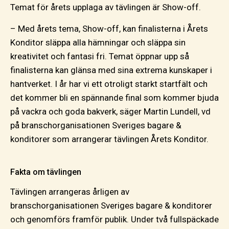
Temat för årets upplaga av tävlingen är Show-off.
– Med årets tema, Show-off, kan finalisterna i Årets
Konditor släppa alla hämningar och släppa sin
kreativitet och fantasi fri. Temat öppnar upp så
finalisterna kan glänsa med sina extrema kunskaper i
hantverket. I år har vi ett otroligt starkt startfält och
det kommer bli en spännande final som kommer bjuda
på vackra och goda bakverk, säger Martin Lundell, vd
på branschorganisationen Sveriges bagare &
konditorer som arrangerar tävlingen Årets Konditor.
Fakta om tävlingen
Tävlingen arrangeras årligen av
branschorganisationen Sveriges bagare & konditorer
och genomförs framför publik. Under två fullspäckade