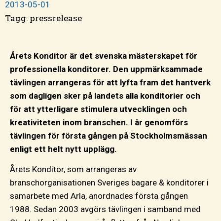
2013-05-01
Tagg:
pressrelease
Årets Konditor är det svenska mästerskapet för
professionella konditorer. Den uppmärksammade
tävlingen arrangeras för att lyfta fram det hantverk
som dagligen sker på landets alla konditorier och
för att ytterligare stimulera utvecklingen och
kreativiteten inom branschen. I år genomförs
tävlingen för första gången på Stockholmsmässan
enligt ett helt nytt upplägg.
Årets Konditor, som arrangeras av
branschorganisationen Sveriges bagare & konditorer i
samarbete med Arla, anordnades första gången
1988. Sedan 2003 avgörs tävlingen i samband med