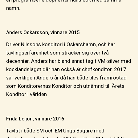
namn.
Anders Oskarsson, vinnare 2015
Driver Nilssons konditori i Oskarshamn, och har
tävlingserfarenhet som sträcker sig över två
decennier. Anders har bland annat tagit VM-silver med
kocklandslaget där han också är chefkonditor. 2017
var verkligen Anders år då han både blev framröstad
som Konditorernas Konditor och utnämnd till Årets
Konditor i världen.
Frida Leijon, vinnare 2016
Tävlat i både SM och EM Unga Bagare med