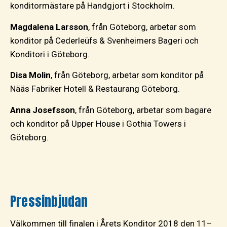
konditormästare på Handgjort i Stockholm.
Magdalena Larsson
, från Göteborg, arbetar som
konditor på Cederleüfs & Svenheimers Bageri och
Konditori i Göteborg.
Disa Molin
, från Göteborg, arbetar som konditor på
Nääs Fabriker Hotell & Restaurang Göteborg.
Anna Josefsson
, från Göteborg, arbetar som bagare
och konditor på Upper House i Gothia Towers i
Göteborg.
Pressinbjudan
Välkommen till finalen i Årets Konditor 2018 den 11–