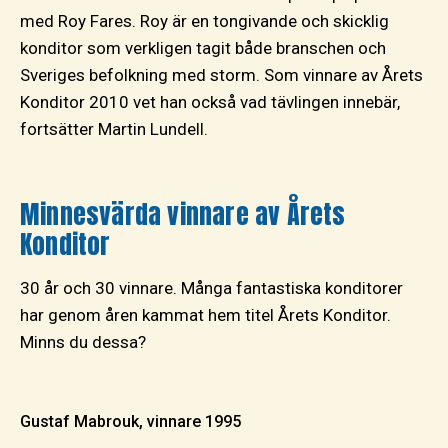
med Roy Fares. Roy är en tongivande och skicklig
konditor som verkligen tagit både branschen och
Sveriges befolkning med storm. Som vinnare av Årets
Konditor 2010 vet han också vad tävlingen innebär,
fortsätter Martin Lundell.
Minnesvärda vinnare av Årets
Konditor
30 år och 30 vinnare. Många fantastiska konditorer
har genom åren kammat hem titel Årets Konditor.
Minns du dessa?
Gustaf Mabrouk, vinnare 1995