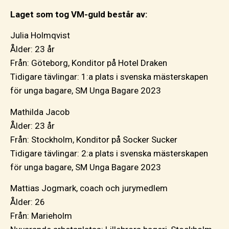
Laget som tog VM-guld består av:
Julia Holmqvist
Ålder: 23 år
Från: Göteborg, Konditor på Hotel Draken
Tidigare tävlingar: 1:a plats i svenska mästerskapen
för unga bagare, SM Unga Bagare 2023
Mathilda Jacob
Ålder: 23 år
Från: Stockholm, Konditor på Socker Sucker
Tidigare tävlingar: 2:a plats i svenska mästerskapen
för unga bagare, SM Unga Bagare 2023
Mattias Jogmark, coach och jurymedlem
Ålder: 26
Från: Marieholm