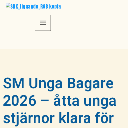
SM Unga Bagare
2026 – åtta unga
stjärnor klara för