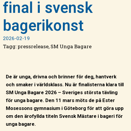
final i svensk
bagerikonst
2026-02-19
Tagg:
pressrelease
,
SM Unga Bagare
De är unga, drivna och brinner för deg, hantverk
och smaker i världsklass. Nu är finalisterna klara till
SM Unga Bagare 2026 – Sveriges största tävling
för unga bagare. Den 11 mars möts de på Ester
Mosessons gymnasium i Göteborg för att göra upp
om den ärofyllda titeln Svensk Mästare i bageri för
unga bagare.