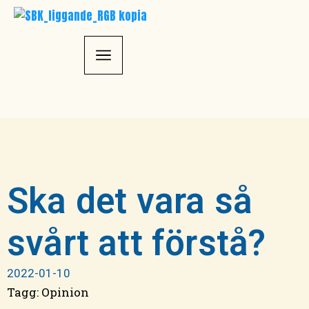
Ska det vara så
svårt att förstå?
2022-01-10
Tagg:
Opinion