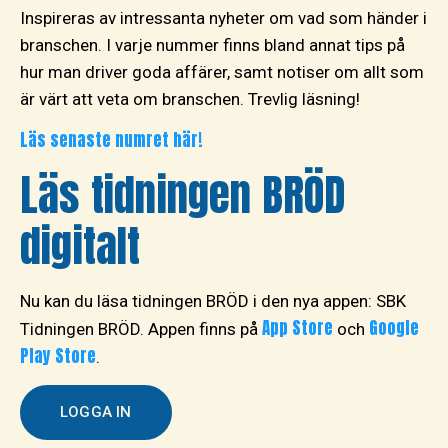
Inspireras av intressanta nyheter om vad som händer i
branschen. I varje nummer finns bland annat tips på
hur man driver goda affärer, samt notiser om allt som
är värt att veta om branschen. Trevlig läsning!
Läs senaste numret här!
Läs tidningen BRÖD
digitalt
Nu kan du läsa tidningen BRÖD i den nya appen: SBK
App Store
Google
Tidningen BRÖD. Appen finns på
och
Play Store
.
LOGGA IN