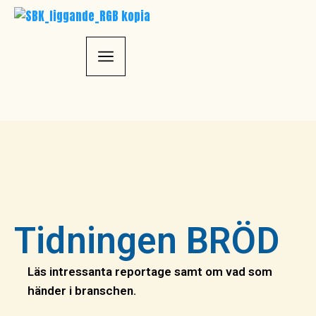
Tidningen BRÖD
Läs intressanta reportage samt om vad som
händer i branschen.