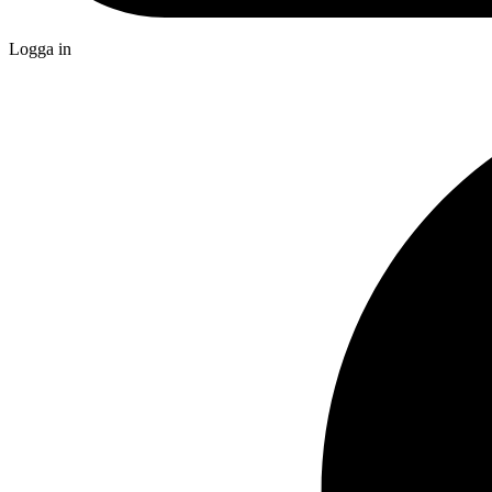
Logga in